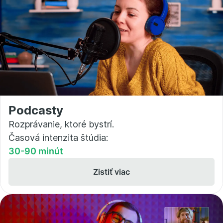
Podcasty
Rozprávanie, ktoré bystrí.
Časová intenzita štúdia:
30-90 minút
Zistiť viac