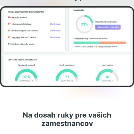
Na dosah ruky pre vašich
zamestnancov