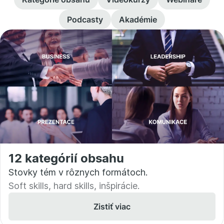
Podcasty
Akadémie
12 kategórií obsahu
Stovky tém v rôznych formátoch.
Soft skills, hard skills, inšpirácie.
Zistiť viac