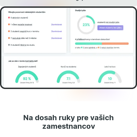
Na dosah ruky pre vašich
zamestnancov