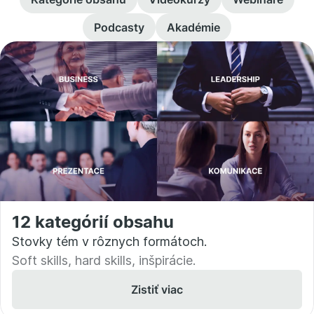
Podcasty
Akadémie
12 kategórií obsahu
Stovky tém v rôznych formátoch.
Soft skills, hard skills, inšpirácie.
Zistiť viac