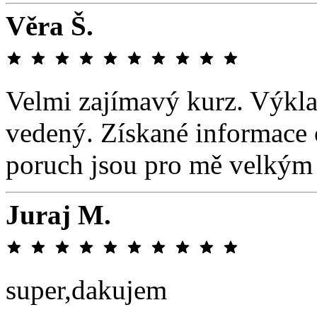
Věra Š.
Velmi zajímavý kurz. Výkla
vedený. Získané informace
poruch jsou pro mě velkým 
Juraj M.
super,dakujem