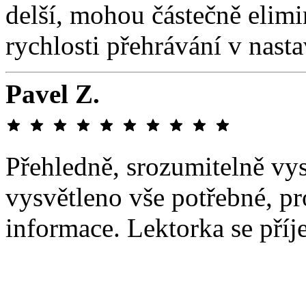
delší, mohou částečně elim
rychlosti přehrávání v nasta
Pavel Z.
Přehledně, srozumitelně vys
vysvětleno vše potřebné, pr
informace. Lektorka se pří