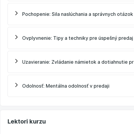
Pochopenie: Sila naslúchania a správnych otázok
Ovplyvnenie: Tipy a techniky pre úspešný predaj
Uzavieranie: Zvládanie námietok a dotiahnutie p
Odolnosť: Mentálna odolnosť v predaji
Lektori kurzu