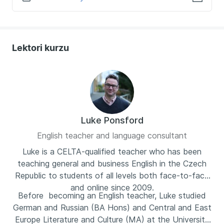
Lektori kurzu
Luke Ponsford
English teacher and language consultant
Luke is a CELTA-qualified teacher who has been
teaching general and business English in the Czech
Republic to students of all levels both face-to-face
and online since 2009.
Before becoming an English teacher, Luke studied
German and Russian (BA Hons) and Central and East
Europe Literature and Culture (MA) at the University