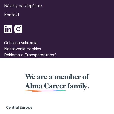
Návrhy na zlepšenie
Kontakt
Ochrana súkromia
Nastavenie cookies
Reklama a Transparentnosť
We are a member of
Alma Career
family.
Central Europe