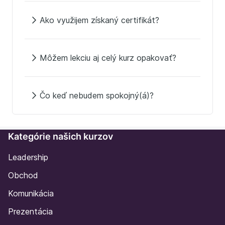
Ako využijem získaný certifikát?
Môžem lekciu aj celý kurz opakovať?
Čo keď nebudem spokojný(á)?
Kategórie našich kurzov
Leadership
Obchod
Komunikácia
Prezentácia