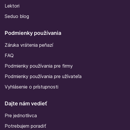
Lektori
Seduo blog
Podmienky používania
Záruka vrátenia peňazí
FAQ
Podmienky používania pre firmy
Podmienky používania pre užívateľa
Vyhlásenie o prístupnosti
Dajte nám vedieť
Pre jednotlivca
Potrebujem poradiť