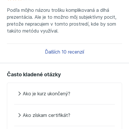
Podľa môjho názoru trošku komplikovaná a dlhá
prezentácia. Ale je to možno môj subjektívny pocit,
pretože nepracujem v tomto prostredí, kde by som
takúto metódu využíval.
Ďalších 10 recenzií
Často kladené otázky
Ako je kurz ukončený?
Ako získam certifikát?