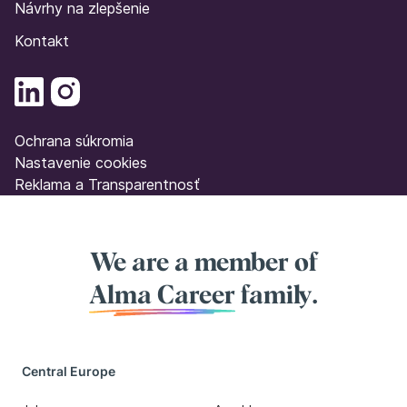
Návrhy na zlepšenie
Kontakt
Ochrana súkromia
Nastavenie cookies
Reklama a Transparentnosť
We are a member of
Alma Career
family.
Central Europe