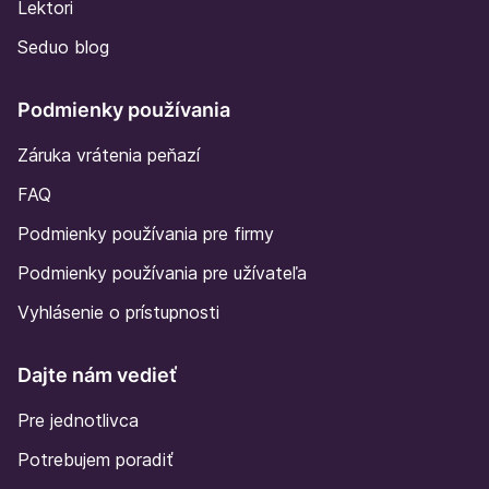
Lektori
Seduo blog
Podmienky používania
Záruka vrátenia peňazí
FAQ
Podmienky používania pre firmy
Podmienky používania pre užívateľa
Vyhlásenie o prístupnosti
Dajte nám vedieť
Pre jednotlivca
Potrebujem poradiť