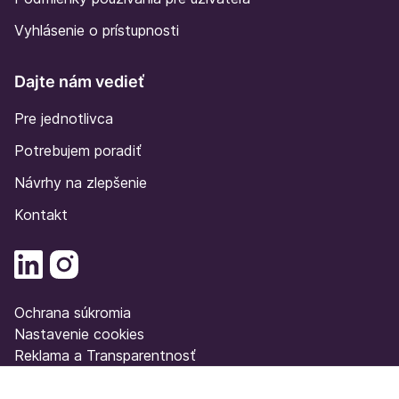
Vyhlásenie o prístupnosti
Dajte nám vedieť
Pre jednotlivca
Potrebujem poradiť
Návrhy na zlepšenie
Kontakt
Ochrana súkromia
Nastavenie cookies
Reklama a Transparentnosť