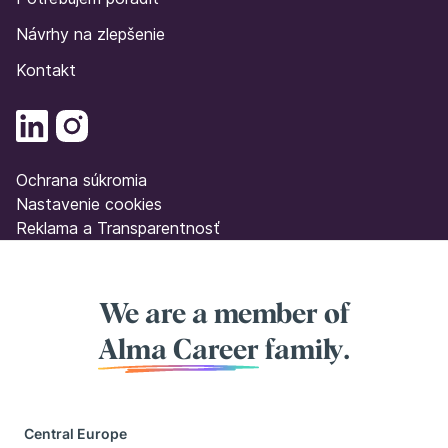
Návrhy na zlepšenie
Kontakt
Ochrana súkromia
Nastavenie cookies
Reklama a Transparentnosť
We are a member of
Alma Career
family.
Central Europe