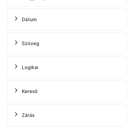
Dátum
Szöveg
Logikai
Kereső
Zárás