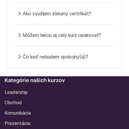
Ako využijem získaný certifikát?
Môžem lekciu aj celý kurz opakovať?
Čo keď nebudem spokojný(á)?
Kategórie našich kurzov
Leadership
Obchod
Komunikácia
Prezentácia