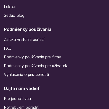
Lektori
Seduo blog
Podmienky používania
Záruka vrátenia peňazí
FAQ
Podmienky používania pre firmy
Podmienky používania pre užívateľa
Vyhlásenie o prístupnosti
Dajte nám vedieť
Pre jednotlivca
Potrebujem poradiť