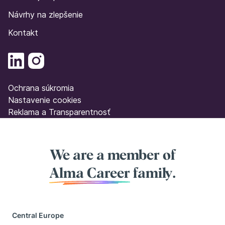
Návrhy na zlepšenie
Kontakt
Ochrana súkromia
Nastavenie cookies
Reklama a Transparentnosť
We are a member of
Alma Career
family.
Central Europe