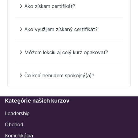
Ako získam certifikát?
Ako využijem získaný certifikát?
Môžem lekciu aj celý kurz opakovať?
Čo keď nebudem spokojný(á)?
Kategórie našich kurzov
Leadership
Obchod
Komunikácia