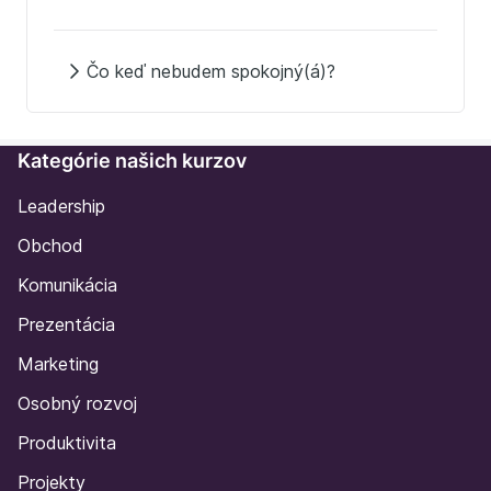
Čo keď nebudem spokojný(á)?
Kategórie našich kurzov
Leadership
Obchod
Komunikácia
Prezentácia
Marketing
Osobný rozvoj
Produktivita
Projekty