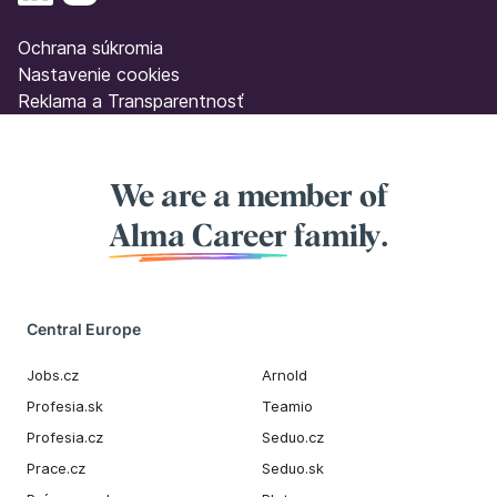
Ochrana súkromia
Nastavenie cookies
Reklama a Transparentnosť
We are a member of
Alma Career
family.
Central Europe
Jobs.cz
Arnold
Profesia.sk
Teamio
Profesia.cz
Seduo.cz
Prace.cz
Seduo.sk