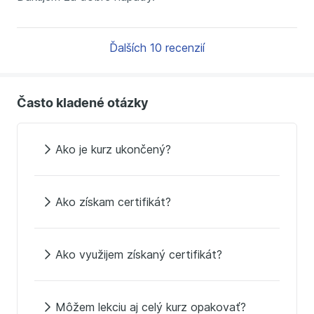
Ďalších 10 recenzií
Často kladené otázky
Ako je kurz ukončený?
Ako získam certifikát?
Ako využijem získaný certifikát?
Môžem lekciu aj celý kurz opakovať?