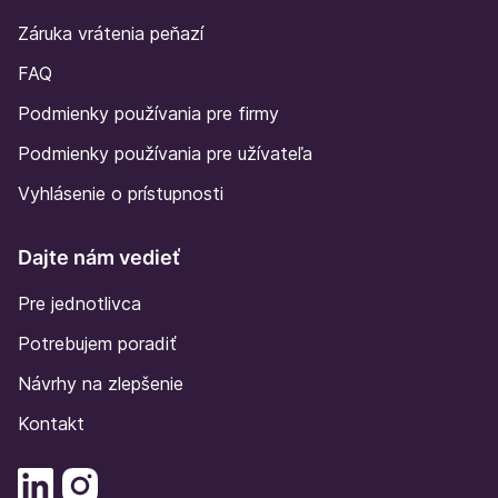
Záruka vrátenia peňazí
FAQ
Podmienky používania pre firmy
Podmienky používania pre užívateľa
Vyhlásenie o prístupnosti
Dajte nám vedieť
Pre jednotlivca
Potrebujem poradiť
Návrhy na zlepšenie
Kontakt