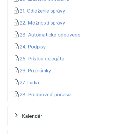
21. Odloženie správy
22. Možnosti správy
23. Automatické odpovede
24. Podpisy
25. Prístup delegáta
26. Poznámky
27. Ľudia
28. Predpoveď počasia
Kalendár