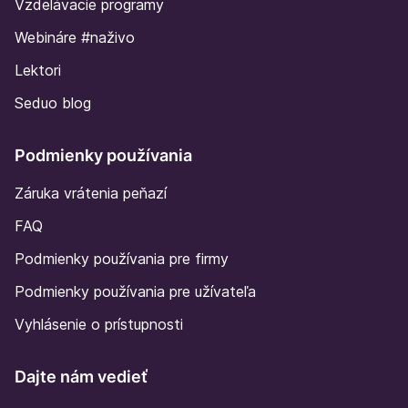
Vzdelávacie programy
Webináre #naživo
Lektori
Seduo blog
Podmienky používania
Záruka vrátenia peňazí
FAQ
Podmienky používania pre firmy
Podmienky používania pre užívateľa
Vyhlásenie o prístupnosti
Dajte nám vedieť