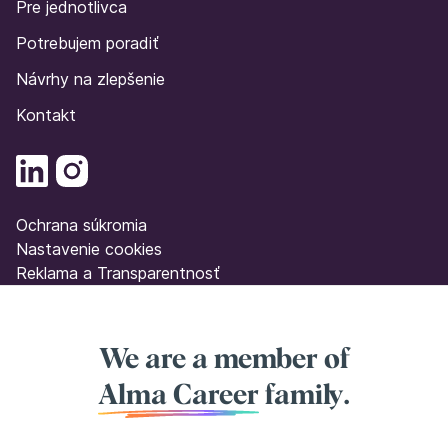
Pre jednotlivca
Potrebujem poradiť
Návrhy na zlepšenie
Kontakt
Ochrana súkromia
Nastavenie cookies
Reklama a Transparentnosť
We are a member of
Alma Career
family.