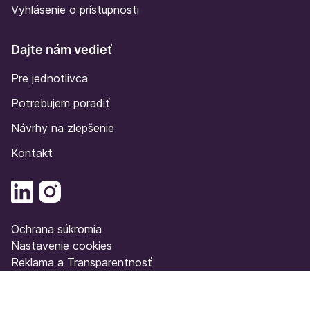
Vyhlásenie o prístupnosti
Dajte nám vedieť
Pre jednotlivca
Potrebujem poradiť
Návrhy na zlepšenie
Kontakt
Ochrana súkromia
Nastavenie cookies
Reklama a Transparentnosť