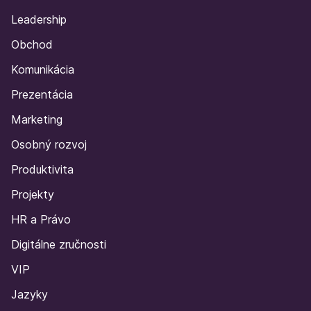
Leadership
Obchod
Komunikácia
Prezentácia
Marketing
Osobný rozvoj
Produktivita
Projekty
HR a Právo
Digitálne zručnosti
VIP
Jazyky