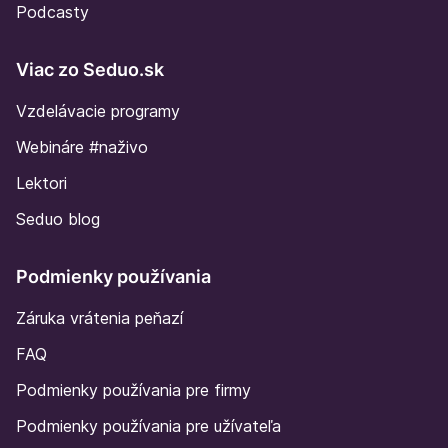
Podcasty
Viac zo Seduo.sk
Vzdelávacie programy
Webináre #naživo
Lektori
Seduo blog
Podmienky používania
Záruka vrátenia peňazí
FAQ
Podmienky používania pre firmy
Podmienky používania pre užívateľa