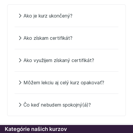
Ako je kurz ukončený?
Ako získam certifikát?
Ako využijem získaný certifikát?
Môžem lekciu aj celý kurz opakovať?
Čo keď nebudem spokojný(á)?
Kategórie našich kurzov