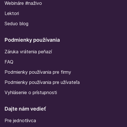
Webináre #naživo
Lektori
Seduo blog
Podmienky používania
Záruka vrátenia peňazí
FAQ
Podmienky používania pre firmy
Podmienky používania pre užívateľa
Vyhlásenie o prístupnosti
Dajte nám vedieť
Pre jednotlivca