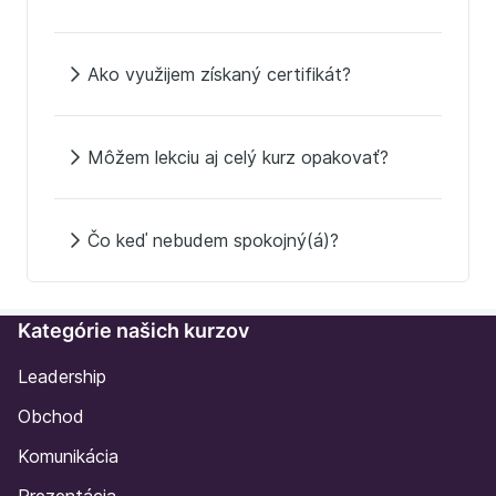
Ako využijem získaný certifikát?
Môžem lekciu aj celý kurz opakovať?
Čo keď nebudem spokojný(á)?
Kategórie našich kurzov
Leadership
Obchod
Komunikácia