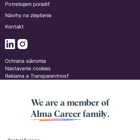
Potrebujem poradiť
Návrhy na zlepšenie
Kontakt
Ochrana súkromia
Nastavenie cookies
Reklama a Transparentnosť
We are a member of
Alma Career
family.