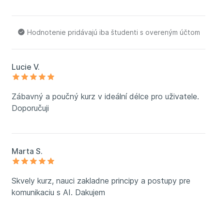
Hodnotenie pridávajú iba študenti s overeným účtom
Lucie V.
Zábavný a poučný kurz v ideální délce pro uživatele.
Doporučuji
Marta S.
Skvely kurz, nauci zakladne principy a postupy pre
komunikaciu s AI. Dakujem