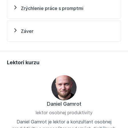
Zrýchlenie práce s promptmi
Záver
Lektori kurzu
Daniel Gamrot
lektor osobnej produktivity
Daniel Gamrot je lektor a konzultant osobnej