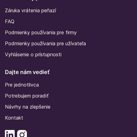
Záruka vrátenia peňazí
FAQ
Podmienky používania pre firmy
Podmienky používania pre užívateľa
Vyhlásenie o prístupnosti
Dajte nám vedieť
Pre jednotlivca
Potrebujem poradiť
Návrhy na zlepšenie
Kontakt