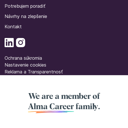
Potrebujem poradiť
Návrhy na zlepšenie
Kontakt
Ochrana súkromia
Nastavenie cookies
Reklama a Transparentnosť
We are a member of
Alma Career
family.