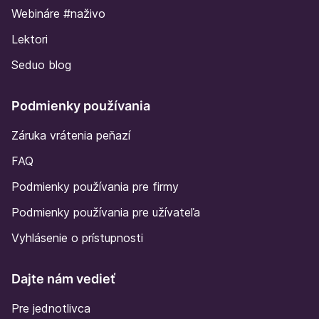
Webináre #naživo
Lektori
Seduo blog
Podmienky používania
Záruka vrátenia peňazí
FAQ
Podmienky používania pre firmy
Podmienky používania pre užívateľa
Vyhlásenie o prístupnosti
Dajte nám vedieť
Pre jednotlivca