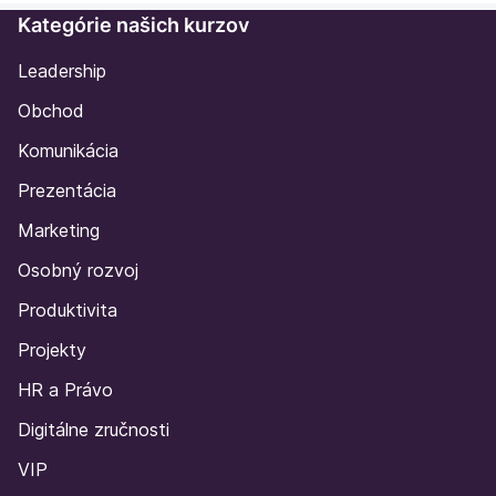
Kategórie našich kurzov
Leadership
Obchod
Komunikácia
Prezentácia
Marketing
Osobný rozvoj
Produktivita
Projekty
HR a Právo
Digitálne zručnosti
VIP