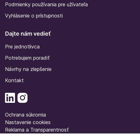
Podmienky používania pre užívateľa
Vyhlásenie o prístupnosti
Dajte nám vedieť
Pre jednotlivca
Potrebujem poradiť
Návrhy na zlepšenie
Kontakt
Ochrana súkromia
Nastavenie cookies
Reklama a Transparentnosť