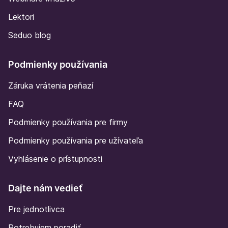
Lektori
Seduo blog
Podmienky používania
Záruka vrátenia peňazí
FAQ
Podmienky používania pre firmy
Podmienky používania pre užívateľa
Vyhlásenie o prístupnosti
Dajte nám vedieť
Pre jednotlivca
Potrebujem poradiť