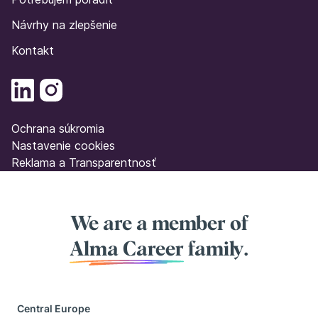
Návrhy na zlepšenie
Kontakt
Ochrana súkromia
Nastavenie cookies
Reklama a Transparentnosť
We are a member of
Alma Career
family.
Central Europe