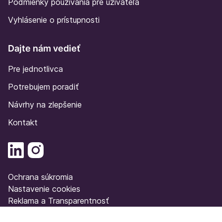
Podmienky používania pre užívateľa
Vyhlásenie o prístupnosti
Dajte nám vedieť
Pre jednotlivca
Potrebujem poradiť
Návrhy na zlepšenie
Kontakt
Ochrana súkromia
Nastavenie cookies
Reklama a Transparentnosť