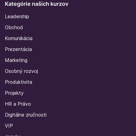
Kategórie našich kurzov
Leadership
Obchod
Komunikácia
Prezentácia
Marketing
Osobný rozvoj
Produktivita
Projekty
HR a Právo
Digitálne zručnosti
VIP