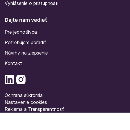
Vyhlásenie o prístupnosti
Dajte nám vedieť
Pre jednotlivca
Potrebujem poradiť
Návrhy na zlepšenie
Kontakt
Ochrana súkromia
Nastavenie cookies
Reklama a Transparentnosť