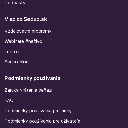
Podcasty
Viac zo Seduo.sk
Vzdelávacie programy
Webináre #naživo
Lektori
Seduo blog
Podmienky používania
Záruka vrátenia peňazí
FAQ
Podmienky používania pre firmy
Podmienky používania pre užívateľa