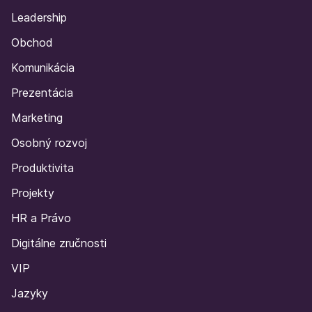
Leadership
Obchod
Komunikácia
Prezentácia
Marketing
Osobný rozvoj
Produktivita
Projekty
HR a Právo
Digitálne zručnosti
VIP
Jazyky