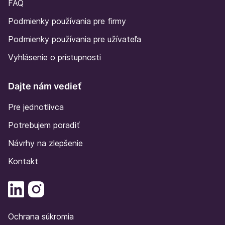
FAQ
Podmienky používania pre firmy
Podmienky používania pre užívateľa
Vyhlásenie o prístupnosti
Dajte nám vedieť
Pre jednotlivca
Potrebujem poradiť
Návrhy na zlepšenie
Kontakt
Ochrana súkromia