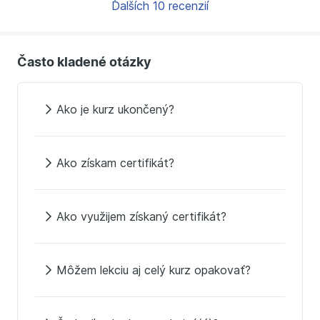
Ďalších 10 recenzií
Často kladené otázky
Ako je kurz ukončený?
Ako získam certifikát?
Ako využijem získaný certifikát?
Môžem lekciu aj celý kurz opakovať?