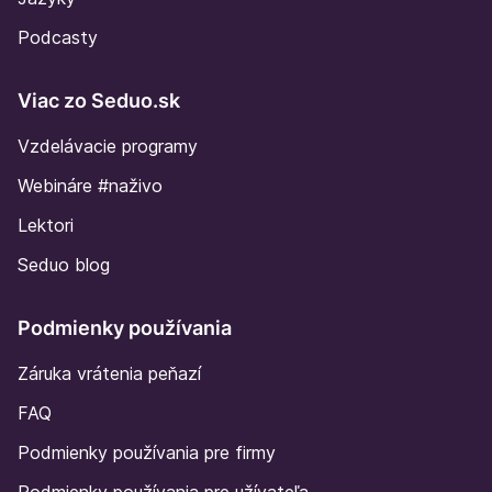
Podcasty
Viac zo Seduo.sk
Vzdelávacie programy
Webináre #naživo
Lektori
Seduo blog
Podmienky používania
Záruka vrátenia peňazí
FAQ
Podmienky používania pre firmy