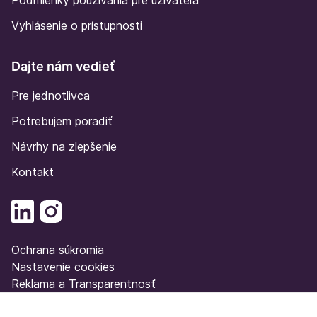
Podmienky používania pre užívateľa
Vyhlásenie o prístupnosti
Dajte nám vedieť
Pre jednotlivca
Potrebujem poradiť
Návrhy na zlepšenie
Kontakt
Ochrana súkromia
Nastavenie cookies
Reklama a Transparentnosť