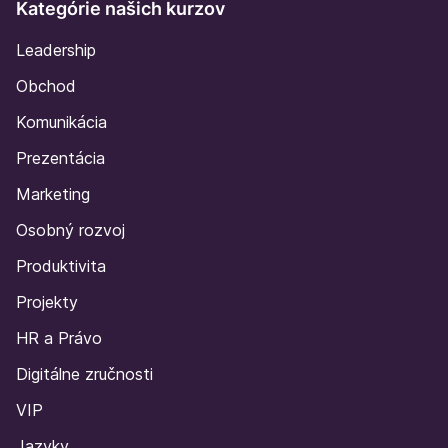
Kategórie našich kurzov
Leadership
Obchod
Komunikácia
Prezentácia
Marketing
Osobný rozvoj
Produktivita
Projekty
HR a Právo
Digitálne zručnosti
VIP
Jazyky