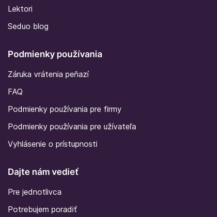
Lektori
Seduo blog
Podmienky používania
Záruka vrátenia peňazí
FAQ
Podmienky používania pre firmy
Podmienky používania pre užívateľa
Vyhlásenie o prístupnosti
Dajte nám vedieť
Pre jednotlivca
Potrebujem poradiť