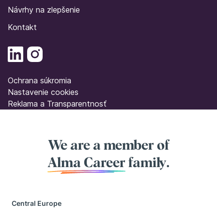
Návrhy na zlepšenie
Kontakt
Ochrana súkromia
Nastavenie cookies
Reklama a Transparentnosť
We are a member of
Alma Career
family.
Central Europe