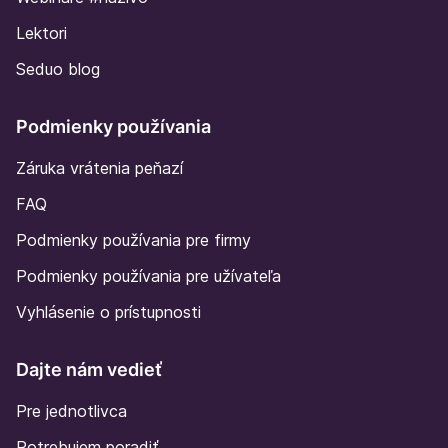
Lektori
Seduo blog
Podmienky používania
Záruka vrátenia peňazí
FAQ
Podmienky používania pre firmy
Podmienky používania pre užívateľa
Vyhlásenie o prístupnosti
Dajte nám vedieť
Pre jednotlivca
Potrebujem poradiť