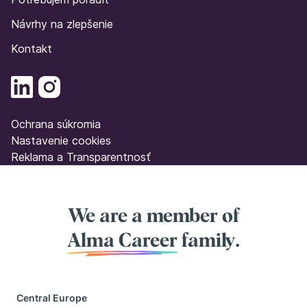
Návrhy na zlepšenie
Kontakt
Ochrana súkromia
Nastavenie cookies
Reklama a Transparentnosť
We are a member of
Alma Career
family.
Central Europe