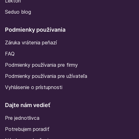
Lektori
Seduo blog
Podmienky používania
Záruka vrátenia peňazí
FAQ
Podmienky používania pre firmy
Podmienky používania pre užívateľa
Vyhlásenie o prístupnosti
Dajte nám vedieť
Pre jednotlivca
Potrebujem poradiť