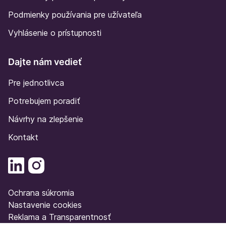
Podmienky používania pre užívateľa
Vyhlásenie o prístupnosti
Dajte nám vedieť
Pre jednotlivca
Potrebujem poradiť
Návrhy na zlepšenie
Kontakt
Ochrana súkromia
Nastavenie cookies
Reklama a Transparentnosť