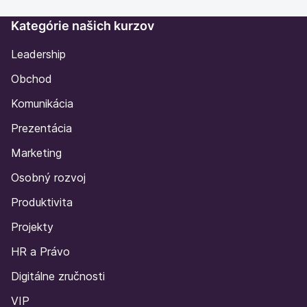
Kategórie našich kurzov
Leadership
Obchod
Komunikácia
Prezentácia
Marketing
Osobný rozvoj
Produktivita
Projekty
HR a Právo
Digitálne zručnosti
VIP