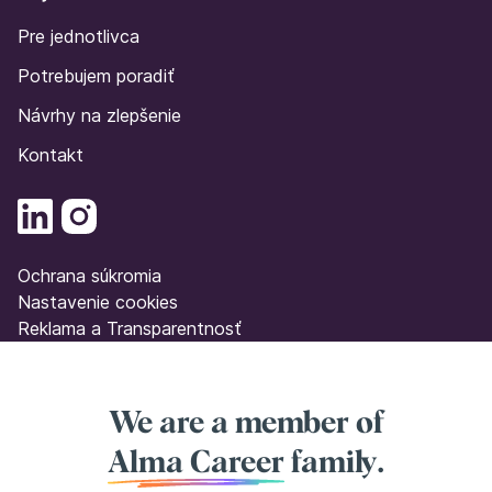
Pre jednotlivca
Potrebujem poradiť
Návrhy na zlepšenie
Kontakt
Ochrana súkromia
Nastavenie cookies
Reklama a Transparentnosť
We are a member of
Alma Career
family.