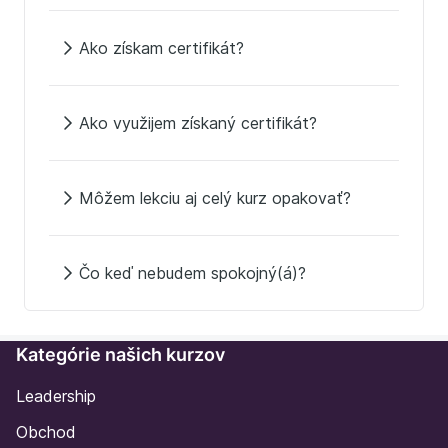
Ako získam certifikát?
Ako využijem získaný certifikát?
Môžem lekciu aj celý kurz opakovať?
Čo keď nebudem spokojný(á)?
Kategórie našich kurzov
Leadership
Obchod