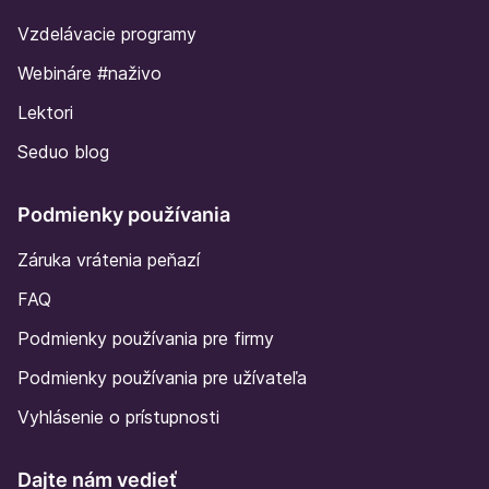
Vzdelávacie programy
Webináre #naživo
Lektori
Seduo blog
Podmienky používania
Záruka vrátenia peňazí
FAQ
Podmienky používania pre firmy
Podmienky používania pre užívateľa
Vyhlásenie o prístupnosti
Dajte nám vedieť