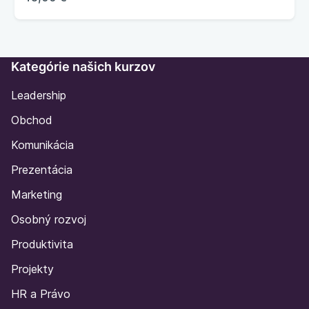
Kategórie našich kurzov
Leadership
Obchod
Komunikácia
Prezentácia
Marketing
Osobný rozvoj
Produktivita
Projekty
HR a Právo