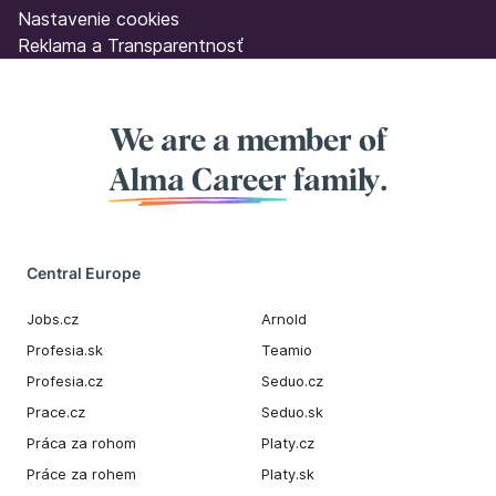
Nastavenie cookies
Reklama a Transparentnosť
We are a member of
Alma Career
family.
Central Europe
Jobs.cz
Arnold
Profesia.sk
Teamio
Profesia.cz
Seduo.cz
Prace.cz
Seduo.sk
Práca za rohom
Platy.cz
Práce za rohem
Platy.sk