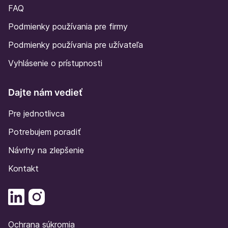
FAQ
Podmienky používania pre firmy
Podmienky používania pre užívateľa
Vyhlásenie o prístupnosti
Dajte nám vedieť
Pre jednotlivca
Potrebujem poradiť
Návrhy na zlepšenie
Kontakt
Ochrana súkromia